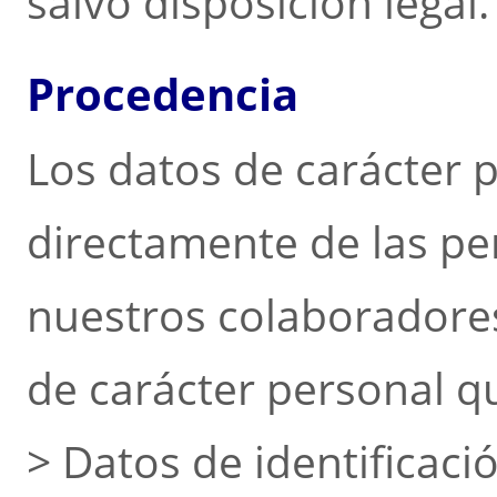
salvo disposición legal.
Procedencia
Los datos de carácter 
directamente de las pe
nuestros colaboradores
de carácter personal q
> Datos de identificaci