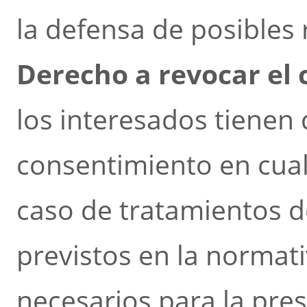
la defensa de posibles
Derecho a revocar el
los interesados tienen 
consentimiento en cua
caso de tratamientos d
previstos en la normat
necesarios para la pres