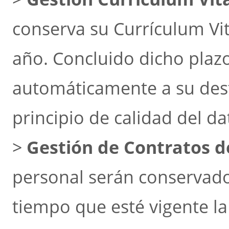
conserva su Currículum Vi
año. Concluido dicho plaz
automáticamente a su dest
principio de calidad del da
>
Gestión de Contratos d
personal serán conservado
tiempo que esté vigente la r