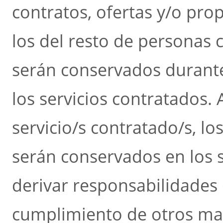
contratos, ofertas y/o pro
los del resto de personas 
serán conservados durante
los servicios contratados. A
servicio/s contratado/s, lo
serán conservados en los 
derivar responsabilidades 
cumplimiento de otros ma