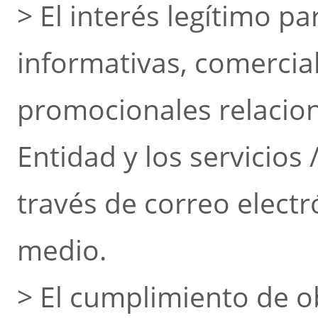
> El interés legítimo p
informativas, comercial
promocionales relacion
Entidad y los servicios
través de correo electr
medio.
> El cumplimiento de ob