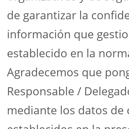
de garantizar la confid
información que gestio
establecido en la norma
Agradecemos que pong
Responsable / Delegad
mediante los datos de 
establecidos en la pres