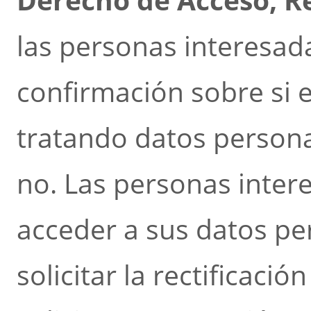
las personas interesad
confirmación sobre si 
tratando datos persona
no. Las personas inter
acceder a sus datos pe
solicitar la rectificaci