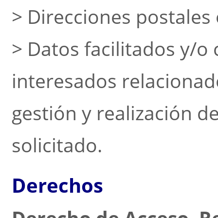
> Direcciones postales 
> Datos facilitados y/o
interesados relacionad
gestión y realización de
solicitado.
Derechos
Derecho de Acceso, Re