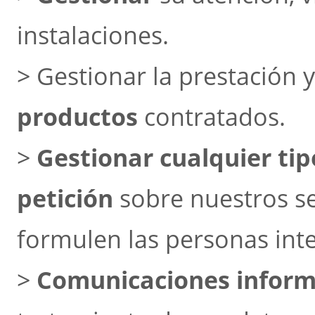
instalaciones.
> Gestionar la prestación y
productos
contratados.
>
Gestionar cualquier tipo
petición
sobre nuestros se
formulen las personas int
>
Comunicaciones informa