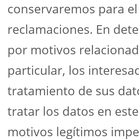
conservaremos para el 
reclamaciones. En dete
por motivos relacionad
particular, los interes
tratamiento de sus dat
tratar los datos en est
motivos legítimos imper