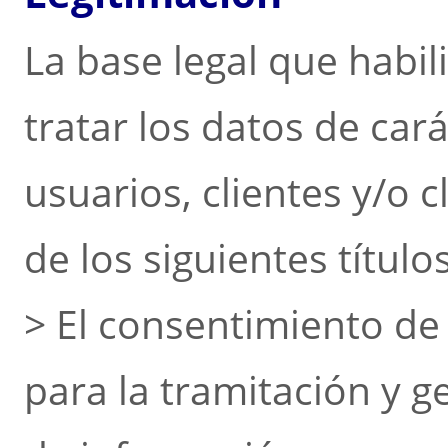
La base legal que habil
tratar los datos de car
usuarios, clientes y/o c
de los siguientes títulos
> El consentimiento de
para la tramitación y g