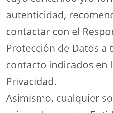
autenticidad, recomen
contactar con el Respo
Protección de Datos a t
contacto indicados en l
Privacidad.
Asimismo, cualquier so