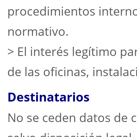
procedimientos intern
normativo.
> El interés legítimo pa
de las oficinas, instala
Destinatarios
No se ceden datos de c