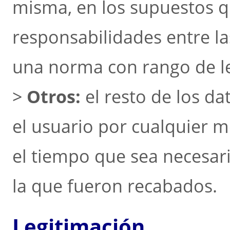
misma, en los supuestos q
responsabilidades entre la
una norma con rango de l
>
Otros:
el resto de los d
el usuario por cualquier 
el tiempo que sea necesari
la que fueron recabados.
Legitimación