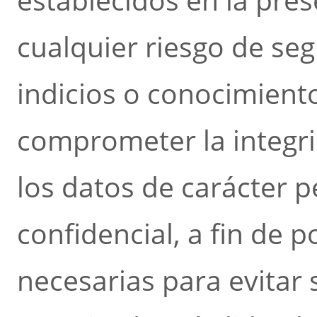
cualquier riesgo de seg
indicios o conocimient
comprometer la integri
los datos de carácter 
confidencial, a fin de 
necesarias para evitar