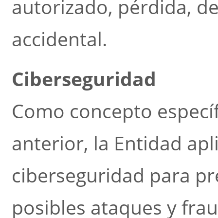
autorizado, pérdida, d
accidental.
Ciberseguridad
Como concepto específ
anterior, la Entidad ap
ciberseguridad para pre
posibles ataques y fra