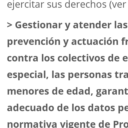
ejercitar sus derechos (ver
> Gestionar y atender la
prevención y actuación fr
contra los colectivos de 
especial, las personas tr
menores de edad, garant
adecuado de los datos p
normativa vigente de Pr