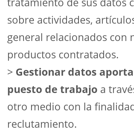
tratamiento de sus datos c
sobre actividades, artículo
general relacionados con nu
productos contratados.
>
Gestionar datos aporta
puesto de trabajo
a travé
otro medio con la finalida
reclutamiento.