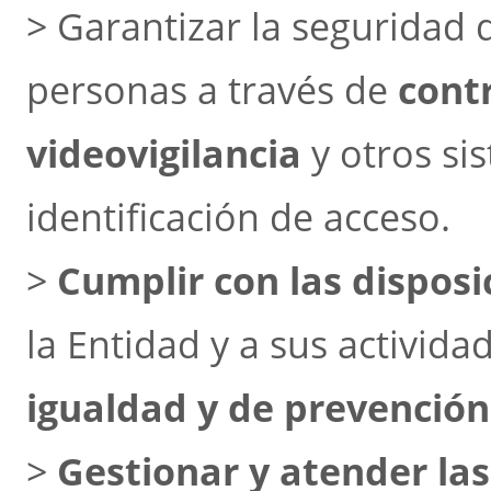
> Garantizar la seguridad d
personas a través de
cont
videovigilancia
y otros si
identificación de acceso.
>
Cumplir con las disposi
la Entidad y a sus activida
igualdad y de prevención 
>
Gestionar y atender la