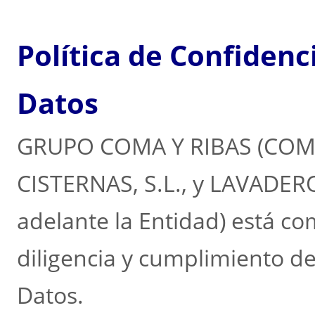
Política de Confidenc
Datos
GRUPO COMA Y RIBAS (COMA 
CISTERNAS, S.L., y LAVADERO
adelante la Entidad) está c
diligencia y cumplimiento de
Datos.