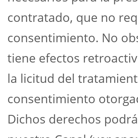
contratado, que no req
consentimiento. No obs
tiene efectos retroacti
la licitud del tratamie
consentimiento otorga
Dichos derechos podrán