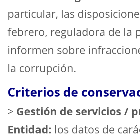
particular, las disposicion
febrero, reguladora de la 
informen sobre infraccion
la corrupción.
Criterios de conserva
>
Gestión de servicios / 
Entidad:
los datos de cará