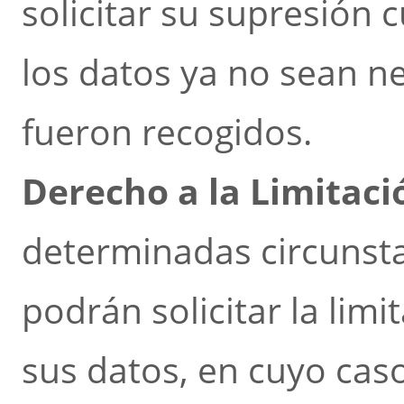
solicitar su supresión 
los datos ya no sean ne
fueron recogidos.
Derecho a la Limitaci
determinadas circunsta
podrán solicitar la lim
sus datos, en cuyo cas